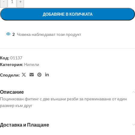
-
+
ДОБАВЯНЕ В КОЛИЧКАТА
2
Човека наблюдават този продукт
Код:
01137
Категория:
Нипели
Сподели:
Описание
Поцинкован фитинг с две външни резби за преминаване от един
размер към друг
Доставка и Плащане