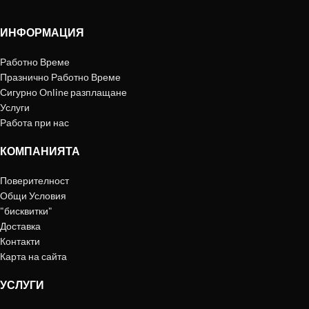
ИНФОРМАЦИЯ
Работно Време
Празнично Работно Време
Сигурно Online разплащане
Услуги
Работа при нас
КОМПАНИЯТА
Поверителност
Общи Условия
"бисквитки"
Доставка
Контакти
Карта на сайта
УСЛУГИ