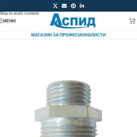
Skip to navigation
Skip to main content
МЕНЮ
МАГАЗИН ЗА ПРОФЕСИОНАЛИСТИ