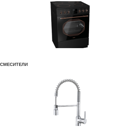
СМЕСИТЕЛИ