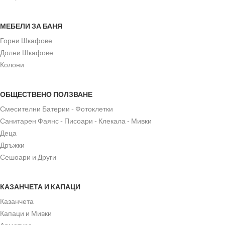
МЕБЕЛИ ЗА БАНЯ
Горни Шкафове
Долни Шкафове
Колони
ОБЩЕСТВЕНО ПОЛЗВАНЕ
Смесителни Батерии - Фотоклетки
Санитарен Фаянс - Писоари - Клекала - Мивки
Деца
Дръжки
Сешоари и Други
КАЗАНЧЕТА И КАПАЦИ
Казанчета
Капаци и Мивки