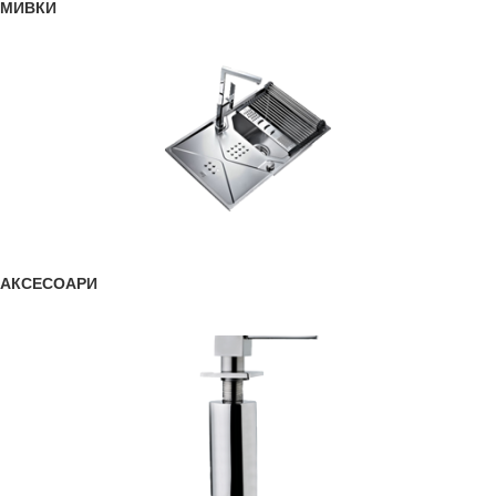
МИВКИ
АКСЕСОАРИ