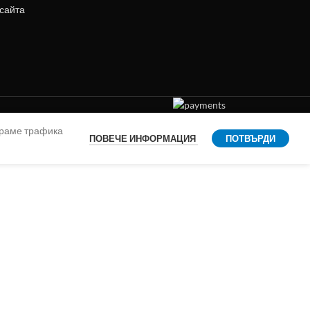
 сайта
ираме трафика
ПОВЕЧЕ ИНФОРМАЦИЯ
ПОТВЪРДИ