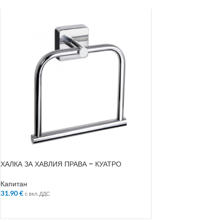
ХАЛКА ЗА ХАВЛИЯ ПРАВА – КУАТРО
Капитан
31.90
€
с вкл. ДДС
ДОБАВЯНЕ В КОЛИЧКАТА