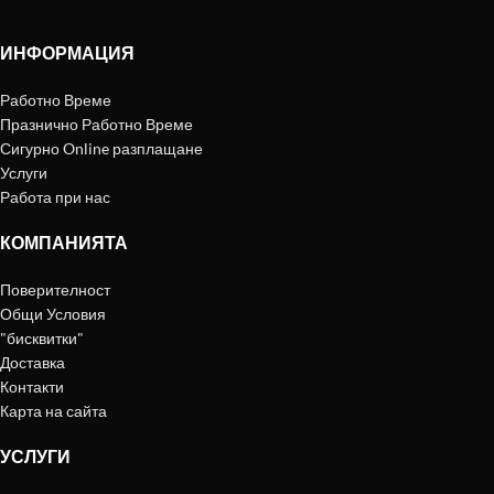
ИНФОРМАЦИЯ
Работно Време
Празнично Работно Време
Сигурно Online разплащане
Услуги
Работа при нас
КОМПАНИЯТА
Поверителност
Общи Условия
"бисквитки"
Доставка
Контакти
Карта на сайта
УСЛУГИ