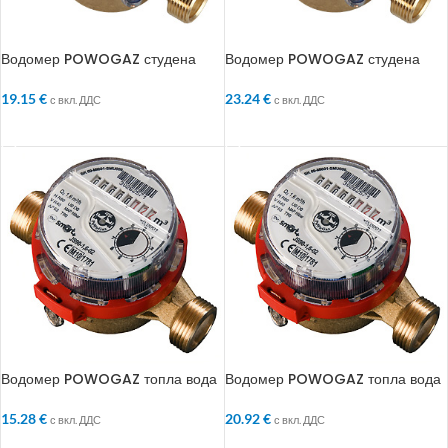
Водомер POWOGAZ студена
Водомер POWOGAZ студена
вода 1/2
вода 3/4
19.15
€
23.24
€
с вкл. ДДС
с вкл. ДДС
ДОБАВЯНЕ В КОЛИЧКАТА
ДОБАВЯНЕ В КОЛИЧКАТА
Водомер POWOGAZ топла вода
Водомер POWOGAZ топла вода
1/2
3/4
15.28
€
20.92
€
с вкл. ДДС
с вкл. ДДС
ДОБАВЯНЕ В КОЛИЧКАТА
ДОБАВЯНЕ В КОЛИЧКАТА