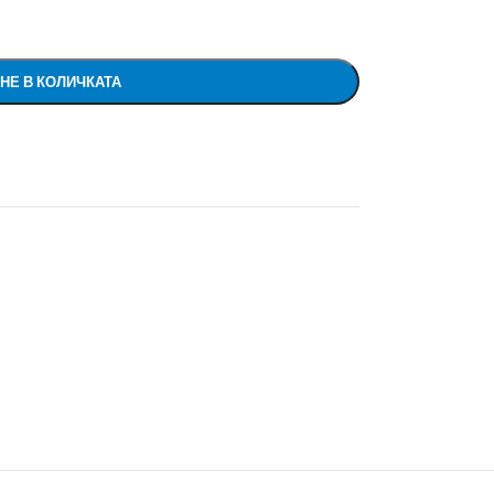
НЕ В КОЛИЧКАТА