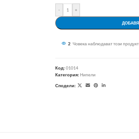
-
+
ДОБАВЯ
2
Човека наблюдават този продукт
Код:
01014
Категория:
Нипели
Сподели: