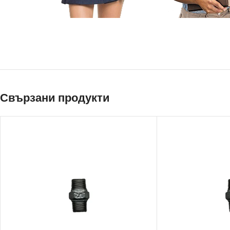
Свързани продукти