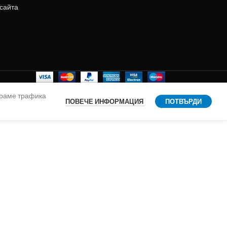
 сайта
ираме трафика
ПОВЕЧЕ ИНФОРМАЦИЯ
ПОТВЪРДИ