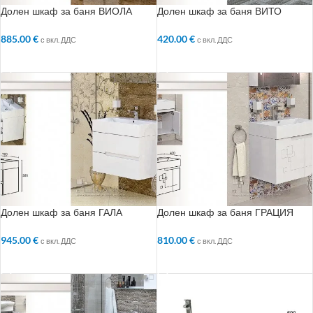
Долен шкаф за баня ВИОЛА
Долен шкаф за баня ВИТО
885.00
€
420.00
€
с вкл. ДДС
с вкл. ДДС
ДОБАВЯНЕ В КОЛИЧКАТА
ДОБАВЯНЕ В КОЛИЧКАТА
Долен шкаф за баня ГАЛА
Долен шкаф за баня ГРАЦИЯ
945.00
€
810.00
€
с вкл. ДДС
с вкл. ДДС
ДОБАВЯНЕ В КОЛИЧКАТА
ДОБАВЯНЕ В КОЛИЧКАТА