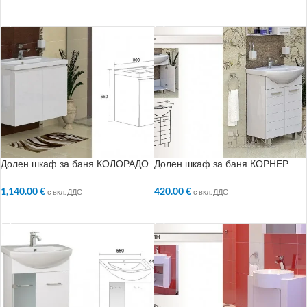
ДОБАВЯНЕ В КОЛИЧКАТА
ДОБАВЯНЕ В КОЛИЧКАТА
Долен шкаф за баня КОЛОРАДО
Долен шкаф за баня КОРНЕР
1,140.00
€
420.00
€
с вкл. ДДС
с вкл. ДДС
ДОБАВЯНЕ В КОЛИЧКАТА
ДОБАВЯНЕ В КОЛИЧКАТА