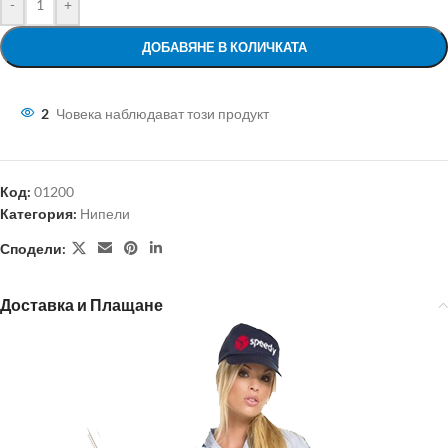
-
+
ДОБАВЯНЕ В КОЛИЧКАТА
2
Човека наблюдават този продукт
Код:
01200
Категория:
Нипели
Сподели:
Доставка и Плащане