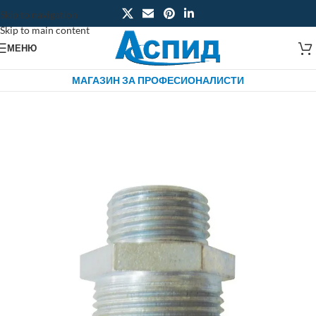
Skip to navigation
Skip to main content
МЕНЮ
МАГАЗИН ЗА ПРОФЕСИОНАЛИСТИ