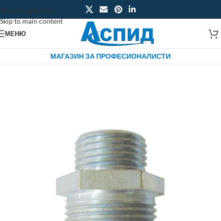
Skip to navigation
Skip to main content
МЕНЮ
МАГАЗИН ЗА ПРОФЕСИОНАЛИСТИ