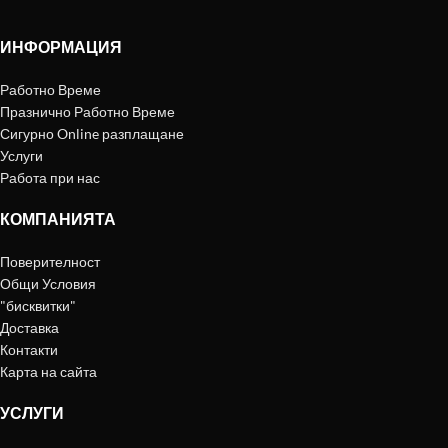
ИНФОРМАЦИЯ
Работно Време
Празнично Работно Време
Сигурно Online разплащане
Услуги
Работа при нас
КОМПАНИЯТА
Поверителност
Общи Условия
"бисквитки"
Доставка
Контакти
Карта на сайта
УСЛУГИ