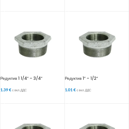
ДОБАВЯНЕ В КОЛИЧКАТА
ДОБАВЯНЕ В КОЛИЧКАТА
Редуктив 1 1/4″ – 3/4″
Редуктив 1″ – 1/2″
1.39
€
1.01
€
с вкл. ДДС
с вкл. ДДС
ДОБАВЯНЕ В КОЛИЧКАТА
ДОБАВЯНЕ В КОЛИЧКАТА