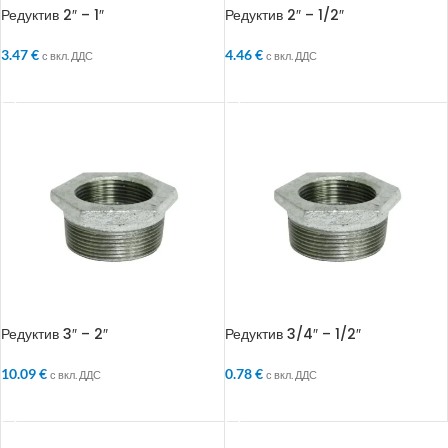
Редуктив 2″ – 1″
Редуктив 2″ – 1/2″
3.47
€
4.46
€
с вкл. ДДС
с вкл. ДДС
ДОБАВЯНЕ В КОЛИЧКАТА
ДОБАВЯНЕ В КОЛИЧКАТА
Редуктив 3″ – 2″
Редуктив 3/4″ – 1/2″
10.09
€
0.78
€
с вкл. ДДС
с вкл. ДДС
ДОБАВЯНЕ В КОЛИЧКАТА
ДОБАВЯНЕ В КОЛИЧКАТА