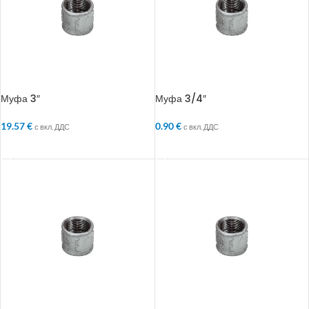
Муфа 3″
Муфа 3/4″
19.57
€
0.90
€
с вкл. ДДС
с вкл. ДДС
ДОБАВЯНЕ В КОЛИЧКАТА
ДОБАВЯНЕ В КОЛИЧКАТА