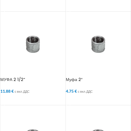
ДОБАВЯНЕ В КОЛИЧКАТА
ДОБАВЯНЕ В КОЛИЧКАТА
МУФА 2 1/2”
Муфа 2″
11.88
€
4.75
€
с вкл. ДДС
с вкл. ДДС
ДОБАВЯНЕ В КОЛИЧКАТА
ДОБАВЯНЕ В КОЛИЧКАТА