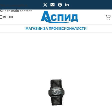
Skip to navigation
Skip to main content
МЕНЮ
МАГАЗИН ЗА ПРОФЕСИОНАЛИСТИ