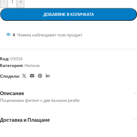
-
+
ДОБАВЯНЕ В КОЛИЧКАТА
4
Човека наблюдават този продукт
Код:
01016
Категория:
Нипели
Сподели:
Описание
Поцинкован фитинг с две външни резби
Доставка и Плащане