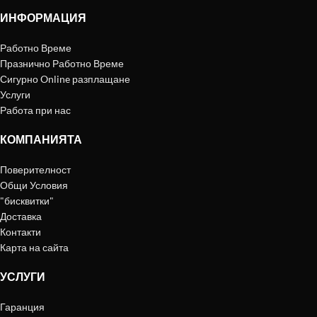
ИНФОРМАЦИЯ
Работно Време
Празнично Работно Време
Сигурно Online разплащане
Услуги
Работа при нас
КОМПАНИЯТА
Поверителност
Общи Условия
"бисквитки"
Доставка
Контакти
Карта на сайта
УСЛУГИ
Гаранция