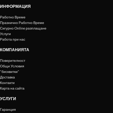
ИНФОРМАЦИЯ
Работно Време
Празнично Работно Време
Сигурно Online разплащане
Услуги
Работа при нас
КОМПАНИЯТА
Поверителност
Общи Условия
"бисквитки"
Доставка
Контакти
Карта на сайта
УСЛУГИ
Гаранция