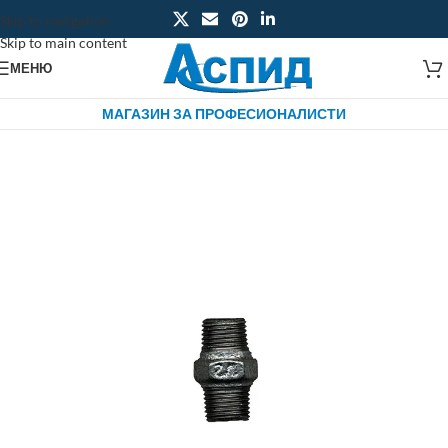
Skip to navigation
Skip to main content
МЕНЮ
МАГАЗИН ЗА ПРОФЕСИОНАЛИСТИ