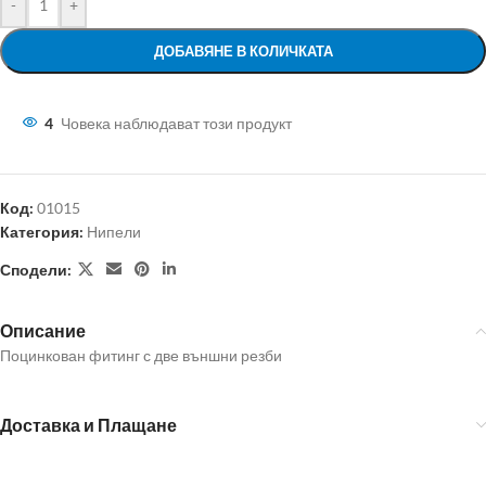
-
+
ДОБАВЯНЕ В КОЛИЧКАТА
4
Човека наблюдават този продукт
Код:
01015
Категория:
Нипели
Сподели:
Описание
Поцинкован фитинг с две външни резби
Доставка и Плащане