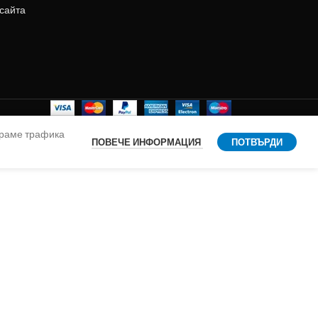
 сайта
ираме трафика
ПОВЕЧЕ ИНФОРМАЦИЯ
ПОТВЪРДИ