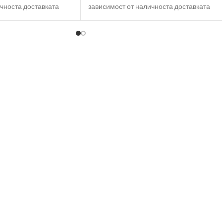
чноста доставката
зависимост от наличноста доставката