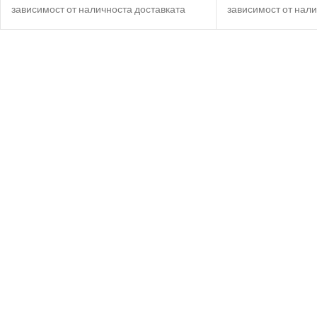
зависимост от наличноста доставката
зависимост от нали