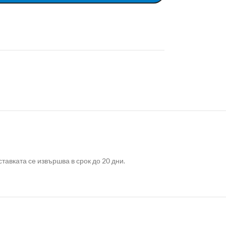
авката се извършва в срок до 20 дни.