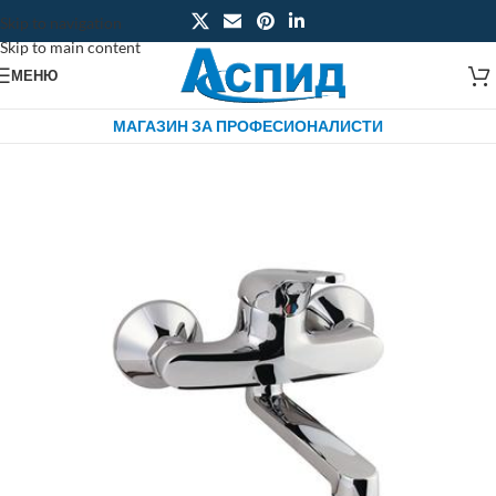
Skip to navigation
Skip to main content
МЕНЮ
МАГАЗИН ЗА ПРОФЕСИОНАЛИСТИ