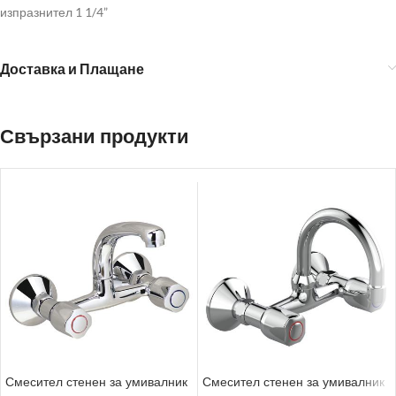
изпразнител 1 1/4”
Доставка и Плащане
Свързани продукти
Смесител стенен за умивалник
Смесител стенен за умивалник