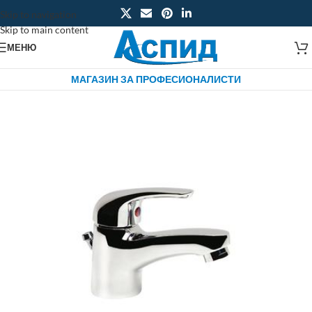
Skip to navigation
Skip to main content
МЕНЮ
МАГАЗИН ЗА ПРОФЕСИОНАЛИСТИ