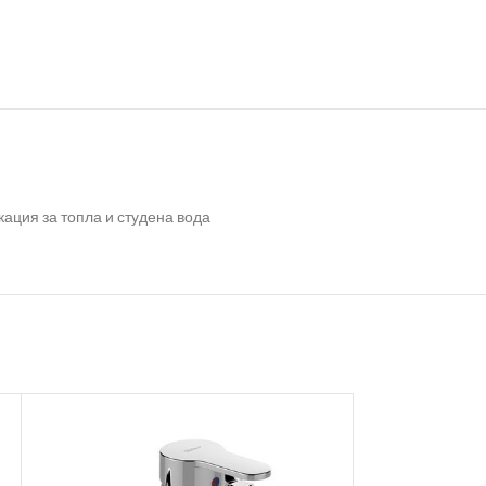
ация за топла и студена вода