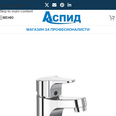
Skip to navigation
Skip to main content
МЕНЮ
МАГАЗИН ЗА ПРОФЕСИОНАЛИСТИ