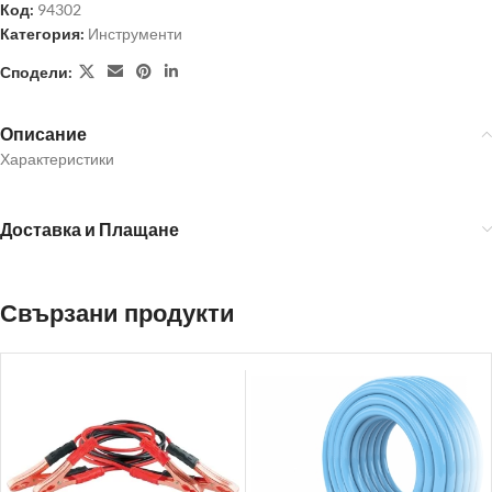
Код:
94302
Категория:
Инструменти
Сподели:
Описание
Характеристики
Доставка и Плащане
Свързани продукти