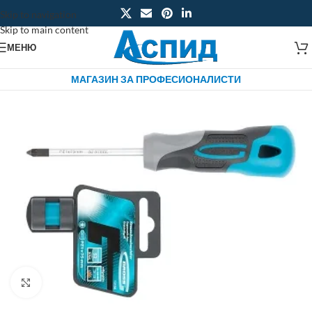
Skip to navigation
Skip to main content
МЕНЮ
МАГАЗИН ЗА ПРОФЕСИОНАЛИСТИ
Click to enlarge