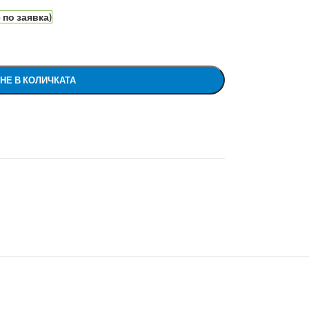
по заявка)
НЕ В КОЛИЧКАТА