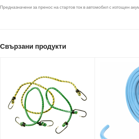
Предназначени за пренос на стартов ток в автомобил с изтощен аку
Свързани продукти