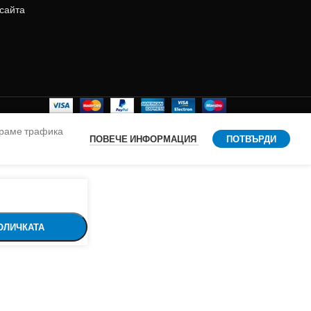
 сайта
ираме трафика
ПОВЕЧЕ ИНФОРМАЦИЯ
ПОТВЪРДИ
ОЛИЧКАТА