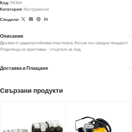
Код:
94364
Категория:
Инструменти
Сподели:
Описание
Дръжка от удароустойчива пластмаса. Косъм със средна твърдост.
Отделяща се приставка – стъргало за лед.
Доставка и Плащане
Свързани продукти