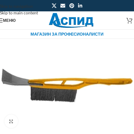
Skip to navigation
Skip to main content
МЕНЮ
МАГАЗИН ЗА ПРОФЕСИОНАЛИСТИ
Click to enlarge