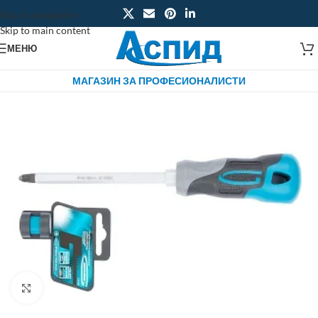
Skip to navigation
Skip to main content
МЕНЮ
МАГАЗИН ЗА ПРОФЕСИОНАЛИСТИ
Click to enlarge