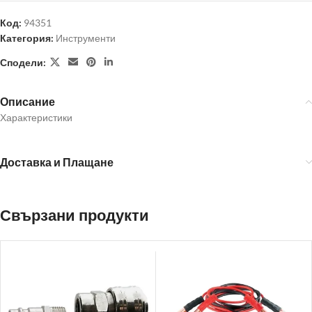
Код:
94351
Категория:
Инструменти
Сподели:
Описание
Характеристики
Доставка и Плащане
Свързани продукти