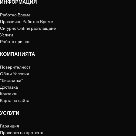
ИНФОРМАЦИЯ
Работно Време
Празнично Работно Време
Сигурно Online разплащане
Услуги
Работа при нас
КОМПАНИЯТА
Поверителност
Общи Условия
"бисквитки"
Доставка
Контакти
Карта на сайта
УСЛУГИ
Гаранция
Проверка на пратката