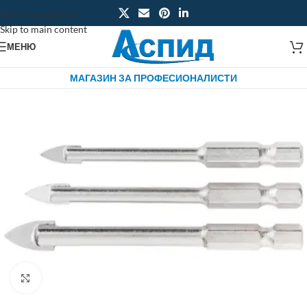
Skip to navigation
Skip to main content
МЕНЮ
МАГАЗИН ЗА ПРОФЕСИОНАЛИСТИ
Click to enlarge