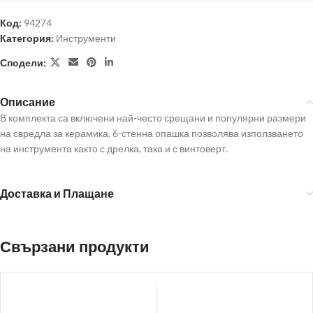
Код:
94274
Категория:
Инструменти
Сподели:
Описание
В комплекта са включени най-често срещани и популярни размери
на свредла за керамика. 6-стенна опашка позволява използването
на инструмента както с дрелка, така и с винтоверт.
Доставка и Плащане
Свързани продукти