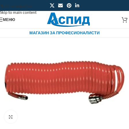
Skip to navigation
Skip to main content
МЕНЮ
МАГАЗИН ЗА ПРОФЕСИОНАЛИСТИ
Click to enlarge