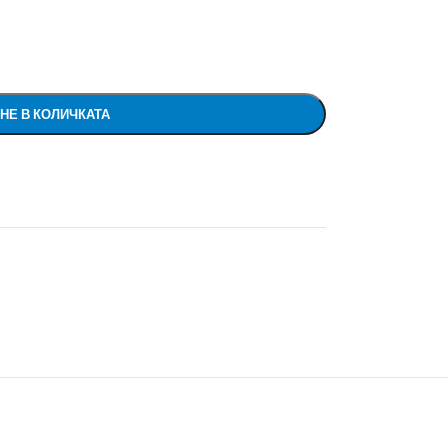
НЕ В КОЛИЧКАТА