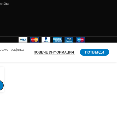
 сайта
ираме трафика
ПОВЕЧЕ ИНФОРМАЦИЯ
ПОТВЪРДИ