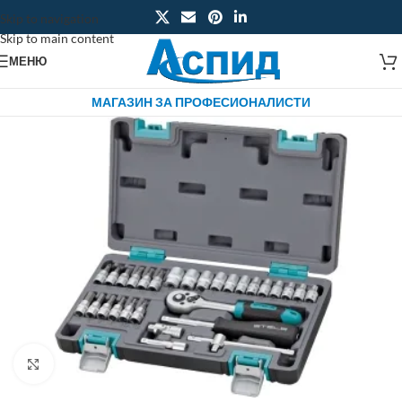
Skip to navigation
Skip to main content
МЕНЮ
МАГАЗИН ЗА ПРОФЕСИОНАЛИСТИ
Click to enlarge