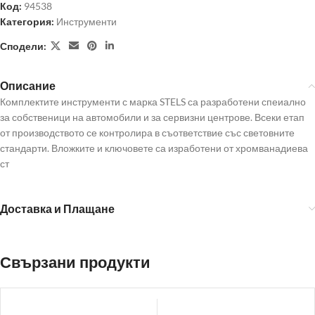
Код:
94538
Категория:
Инструменти
Сподели:
Описание
Комплектите инструменти с марка STELS са разработени спеиално
за собственици на автомобили и за сервизни центрове. Всеки етап
от производството се контролира в съответствие със световните
стандарти. Вложките и ключовете са изработени от хромванадиева
ст
Доставка и Плащане
Свързани продукти