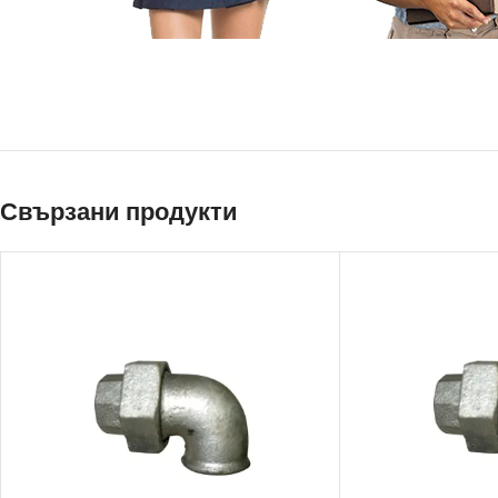
Свързани продукти