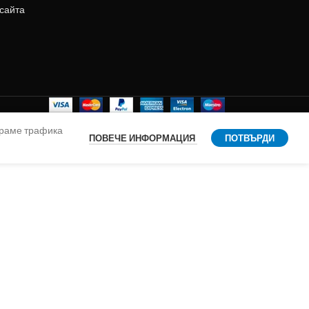
 сайта
ираме трафика
ПОВЕЧЕ ИНФОРМАЦИЯ
ПОТВЪРДИ