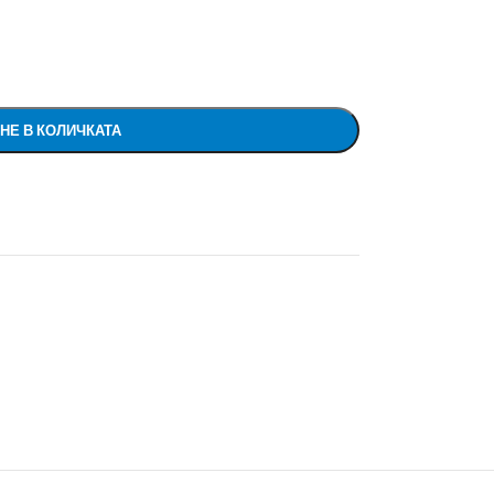
НЕ В КОЛИЧКАТА