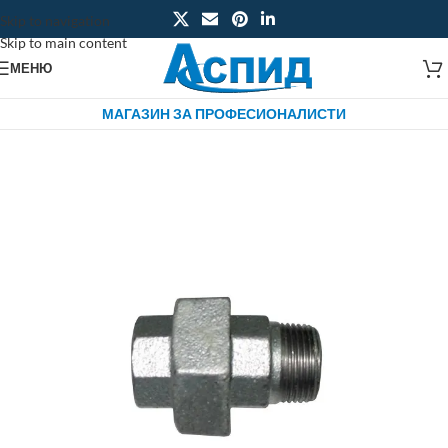
Skip to navigation
Skip to main content
МЕНЮ
МАГАЗИН ЗА ПРОФЕСИОНАЛИСТИ