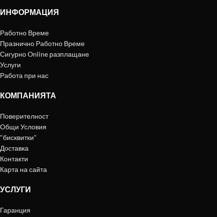
ИНФОРМАЦИЯ
Работно Време
Празнично Работно Време
Сигурно Online разплащане
Услуги
Работа при нас
КОМПАНИЯТА
Поверителност
Общи Условия
"бисквитки"
Доставка
Контакти
Карта на сайта
УСЛУГИ
Гаранция