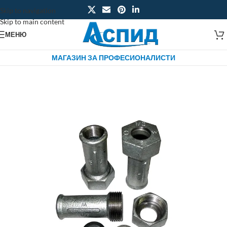
Skip to navigation
Skip to main content
МЕНЮ
МАГАЗИН ЗА ПРОФЕСИОНАЛИСТИ