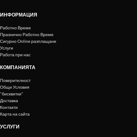
ИНФОРМАЦИЯ
Работно Време
Празнично Работно Време
Сигурно Online разплащане
Услуги
Работа при нас
КОМПАНИЯТА
Поверителност
Общи Условия
"бисквитки"
Доставка
Контакти
Карта на сайта
УСЛУГИ