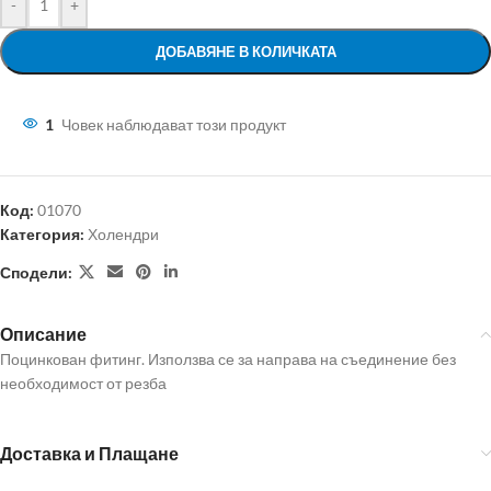
-
+
ДОБАВЯНЕ В КОЛИЧКАТА
1
Човек наблюдават този продукт
Код:
01070
Категория:
Холендри
Сподели:
Описание
Поцинкован фитинг. Използва се за направа на съединение без
необходимост от резба
Доставка и Плащане