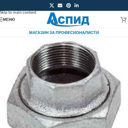
Skip to navigation
Skip to main content
МЕНЮ
МАГАЗИН ЗА ПРОФЕСИОНАЛИСТИ