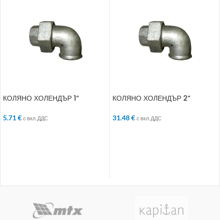
КОЛЯНО ХОЛЕНДЪР 1”
КОЛЯНО ХОЛЕНДЪР 2”
5.71
€
31.48
€
с вкл. ДДС
с вкл. ДДС
ДОБАВЯНЕ В КОЛИЧКАТА
ДОБАВЯНЕ В КОЛИЧКАТА