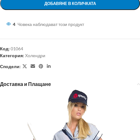
ДОБАВЯНЕ В КОЛИЧКАТА
4
Човека наблюдават този продукт
Код:
01064
Категория:
Холендри
Сподели:
Доставка и Плащане