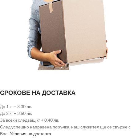
СРОКОВЕ НА ДОСТАВКА
До 1 кг – 3.30 лв.
До 2 кг – 3.60 лв.
За всеки следващ кг + 0.40 лв.
След успешно направена поръчка, наш служител ще се свърже с
Вас!
Условия на доставка