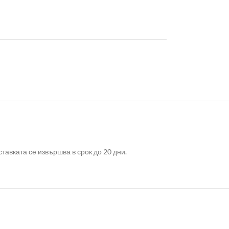
авката се извършва в срок до 20 дни.