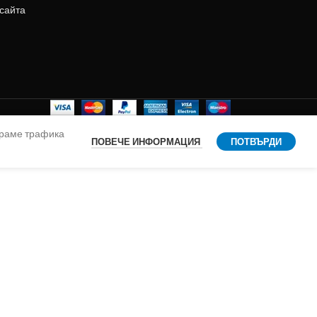
 сайта
ираме трафика
ПОВЕЧЕ ИНФОРМАЦИЯ
ПОТВЪРДИ