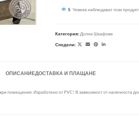
5
Човека наблюдават този продукт
Категория:
Долни Шкафове
Сподели:
ОПИСАНИЕ
ДОСТАВКА И ПЛАЩАНЕ
ри помещения. Изработено от PVC! В зависимост от наличноста дост