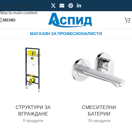
Skip to navigation
Skip to main content
МЕНЮ
МАГАЗИН ЗА ПРОФЕСИОНАЛИСТИ
СТРУКТУРИ ЗА
СМЕСИТЕЛНИ
ВГРАЖДАНЕ
БАТЕРИИ
9 продукти
76 продукти