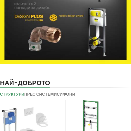
НАЙ-ДОБРОТО
СТРУКТУРИ
ПРЕС СИСТЕМИ
СИФОНИ