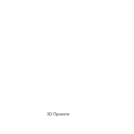
3D Проекти