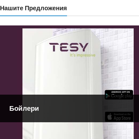
Нашите Предложения
Бойлери