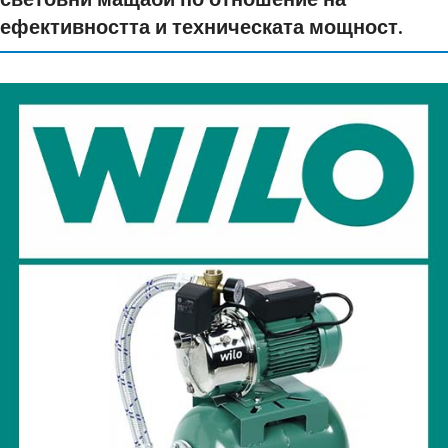
ефективността и техническата мощност.