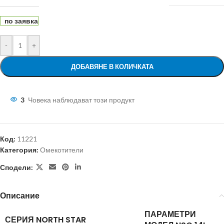
по заявка
-
+
ДОБАВЯНЕ В КОЛИЧКАТА
3
Човека наблюдават този продукт
Код:
11221
Категория:
Омекотители
Сподели:
Описание
ПАРАМЕТРИ
СЕРИЯ NORTH STAR