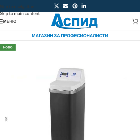
Skip to navigation
Skip to main content
МЕНЮ
МАГАЗИН ЗА ПРОФЕСИОНАЛИСТИ
НОВО