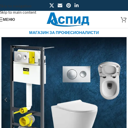
Skip to navigation
Skip to main content
МЕНЮ
МАГАЗИН ЗА ПРОФЕСИОНАЛИСТИ