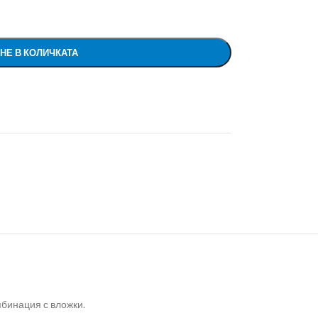
НЕ В КОЛИЧКАТА
мбинация с вложки.