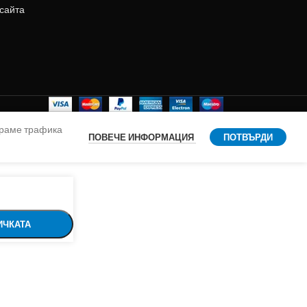
 сайта
ираме трафика
ПОВЕЧЕ ИНФОРМАЦИЯ
ПОТВЪРДИ
ИЧКАТА