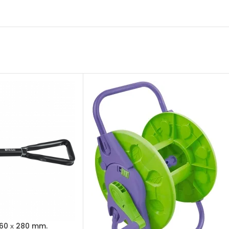
160 х 280 mm.