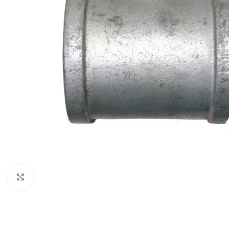
Click to enlarge