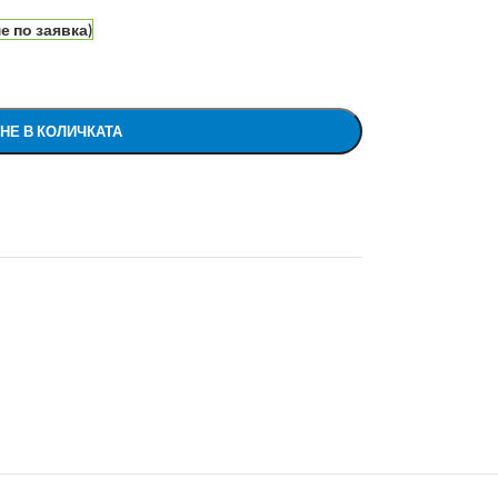
е по заявка)
НЕ В КОЛИЧКАТА