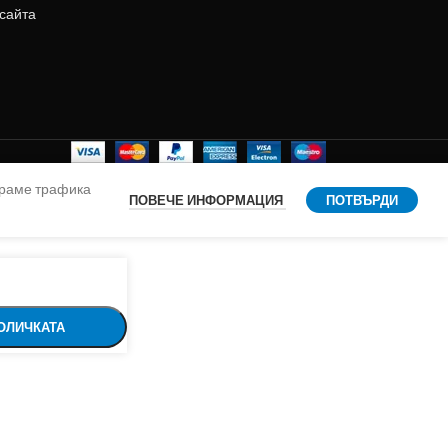
 сайта
ираме трафика
ПОВЕЧЕ ИНФОРМАЦИЯ
ПОТВЪРДИ
ОЛИЧКАТА