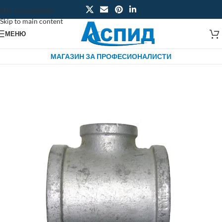
Skip to navigation
Skip to main content
МЕНЮ
МАГАЗИН ЗА ПРОФЕСИОНАЛИСТИ