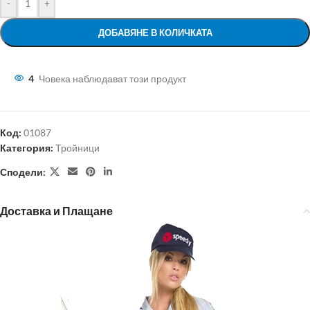
-
+
ДОБАВЯНЕ В КОЛИЧКАТА
4
Човека наблюдават този продукт
Код:
01087
Категория:
Тройници
Сподели:
Доставка и Плащане