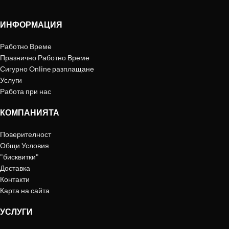
ИНФОРМАЦИЯ
Работно Време
Празнично Работно Време
Сигурно Online разплащане
Услуги
Работа при нас
КОМПАНИЯТА
Поверителност
Общи Условия
"бисквитки"
Доставка
Контакти
Карта на сайта
УСЛУГИ