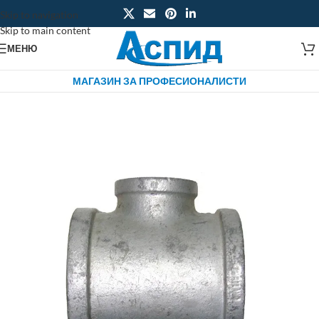
Skip to navigation
Skip to main content
МЕНЮ
МАГАЗИН ЗА ПРОФЕСИОНАЛИСТИ