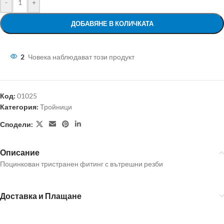
-
+
ДОБАВЯНЕ В КОЛИЧКАТА
2
Човека наблюдават този продукт
Код:
01025
Категория:
Тройници
Сподели:
Описание
Поцинкован тристранен фитинг с вътрешни резби
Доставка и Плащане