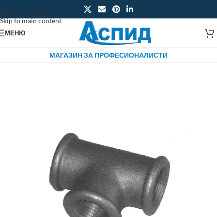
Skip to navigation
Skip to main content
МЕНЮ
МАГАЗИН ЗА ПРОФЕСИОНАЛИСТИ