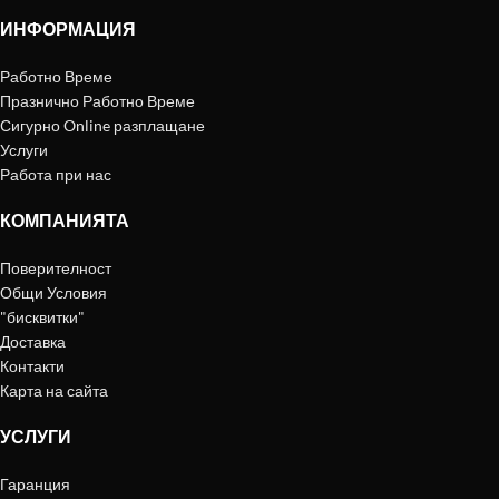
ИНФОРМАЦИЯ
Работно Време
Празнично Работно Време
Сигурно Online разплащане
Услуги
Работа при нас
КОМПАНИЯТА
Поверителност
Общи Условия
"бисквитки"
Доставка
Контакти
Карта на сайта
УСЛУГИ
Гаранция