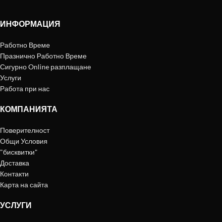
ИНФОРМАЦИЯ
Работно Време
Празнично Работно Време
Сигурно Online разплащане
Услуги
Работа при нас
КОМПАНИЯТА
Поверителност
Общи Условия
"бисквитки"
Доставка
Контакти
Карта на сайта
УСЛУГИ