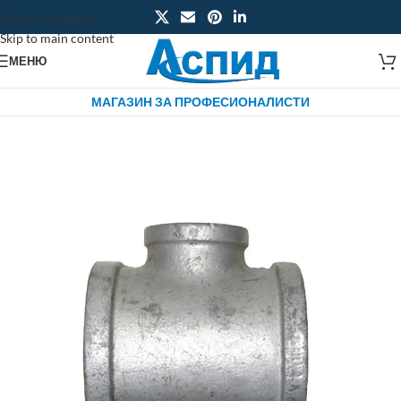
Skip to navigation
Skip to main content
МЕНЮ
МАГАЗИН ЗА ПРОФЕСИОНАЛИСТИ