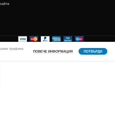
 сайта
ираме трафика
ПОВЕЧЕ ИНФОРМАЦИЯ
ПОТВЪРДИ