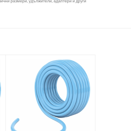
ични размери, удължители, адаптери и други