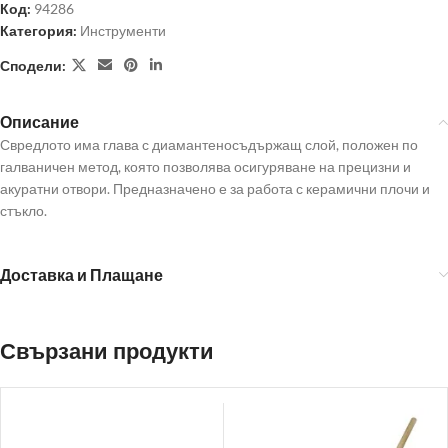
Код:
94286
Категория:
Инструменти
Сподели:
Описание
Свредлото има глава с диамантеносъдържащ слой, положен по
галваничен метод, която позволява осигуряване на прецизни и
акуратни отвори. Предназначено е за работа с керамични плочи и
стъкло.
Доставка и Плащане
Свързани продукти