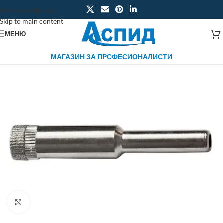
Skip to navigation
Skip to main content
МЕНЮ
МАГАЗИН ЗА ПРОФЕСИОНАЛИСТИ
Click to enlarge