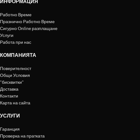
ИНФОРМАЦИЯ
Работно Време
Празнично Работно Време
Сигурно Online разплащане
Услуги
Работа при нас
КОМПАНИЯТА
Поверителност
Общи Условия
"бисквитки"
Доставка
Контакти
Карта на сайта
УСЛУГИ
Гаранция
Проверка на пратката