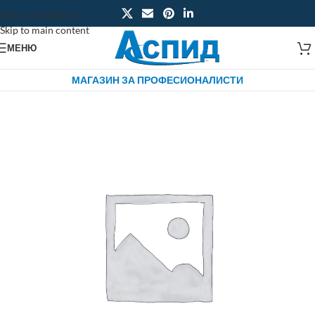
Skip to navigation
Skip to main content
МЕНЮ
МАГАЗИН ЗА ПРОФЕСИОНАЛИСТИ