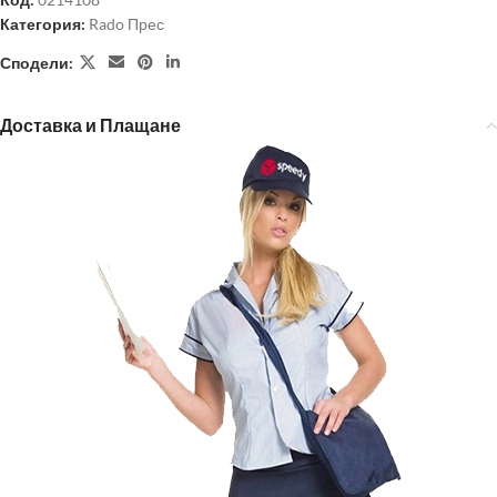
Категория:
Rado Прес
Сподели:
Доставка и Плащане