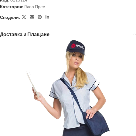
Категория:
Rado Прес
Сподели:
Доставка и Плащане