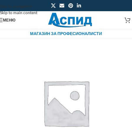
Skip to navigation
Skip to main content
МЕНЮ
МАГАЗИН ЗА ПРОФЕСИОНАЛИСТИ