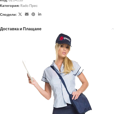
Категория:
Rado Прес
Сподели:
Доставка и Плащане