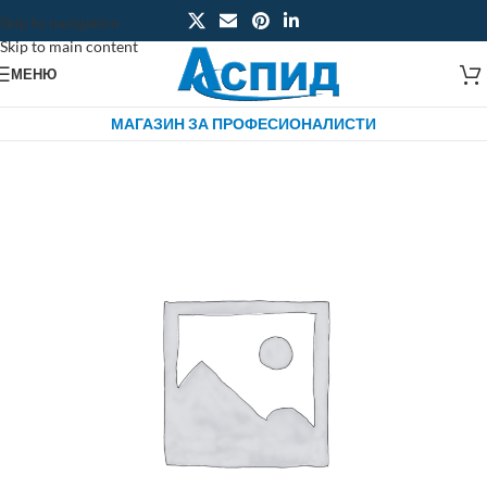
Skip to navigation
Skip to main content
МЕНЮ
МАГАЗИН ЗА ПРОФЕСИОНАЛИСТИ