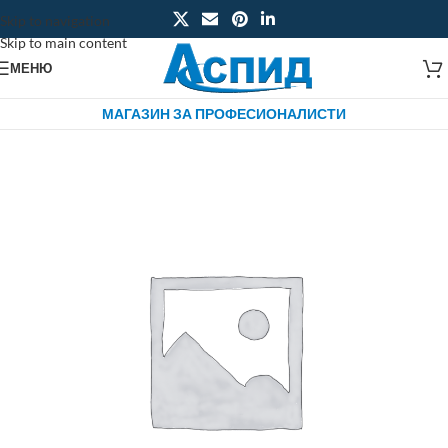
Skip to navigation
Skip to main content
МЕНЮ
МАГАЗИН ЗА ПРОФЕСИОНАЛИСТИ