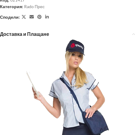
Категория:
Rado Прес
Сподели:
Доставка и Плащане