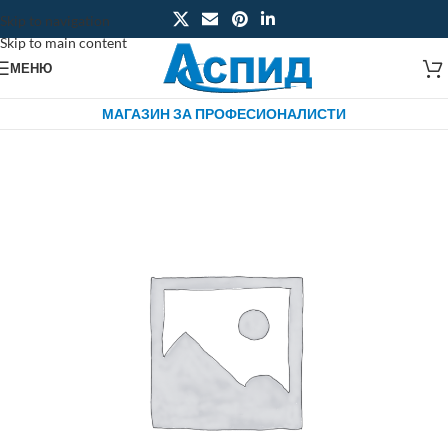
Skip to navigation
Skip to main content
МЕНЮ
МАГАЗИН ЗА ПРОФЕСИОНАЛИСТИ