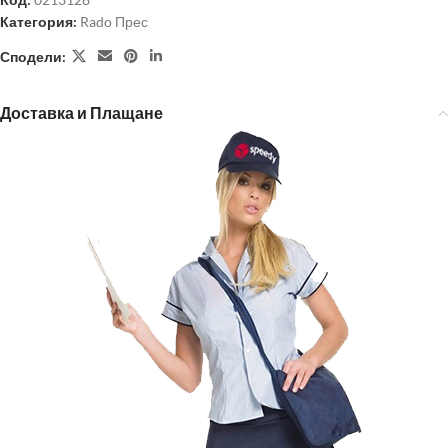
Категория:
Rado Прес
Сподели:
Доставка и Плащане