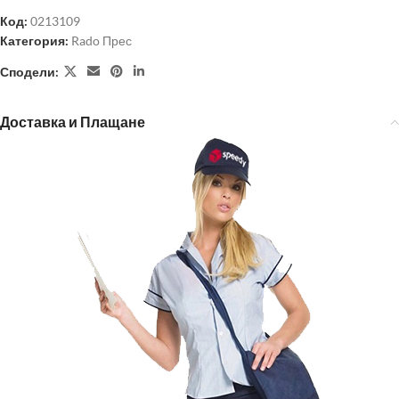
Код:
0213109
Категория:
Rado Прес
Сподели:
Доставка и Плащане