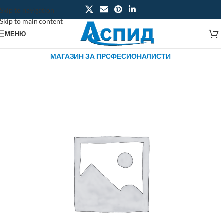
Skip to navigation
Skip to main content
МЕНЮ
МАГАЗИН ЗА ПРОФЕСИОНАЛИСТИ