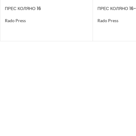
ПРЕС КОЛЯНО 16
ПРЕС КОЛЯНО 16-
Rado Press
Rado Press
ОЩЕ
ОЩЕ