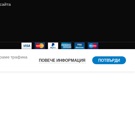
 сайта
ираме трафика
ПОВЕЧЕ ИНФОРМАЦИЯ
ПОТВЪРДИ