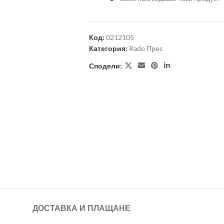
Код:
0212105
Категория:
Rado Прес
Сподели:
ДОСТАВКА И ПЛАЩАНЕ