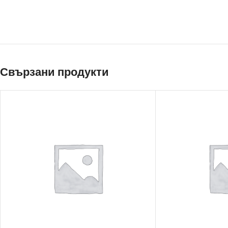
Свързани продукти