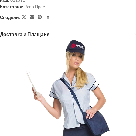
Категория:
Rado Прес
Сподели:
Доставка и Плащане