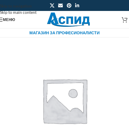
Skip to navigation
Skip to main content
МЕНЮ
МАГАЗИН ЗА ПРОФЕСИОНАЛИСТИ